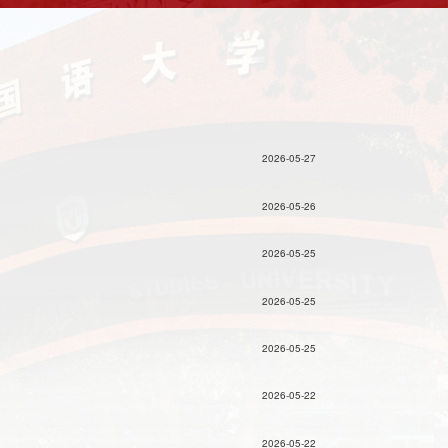
2026-05-27
2026-05-26
2026-05-25
2026-05-25
2026-05-25
2026-05-22
2026-05-22