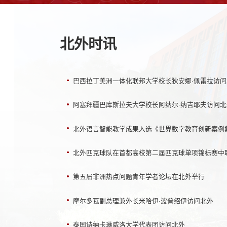
北外时讯
巴西拉丁美洲一体化联邦大学校长狄安娜·佩雷拉访问
阿塞拜疆巴库斯拉夫大学校长阿纳尔·纳吉耶夫访问北
北外语言智能教学成果入选《世界数字教育创新案例
北外匹克球队在首都高校第二届匹克球单项锦标赛中
第五届非洲热点问题青年学者论坛在北外举行
摩尔多瓦副总理兼外长米哈伊·波普绍伊访问北外
泰国诗纳卡琳威洛大学代表团访问北外