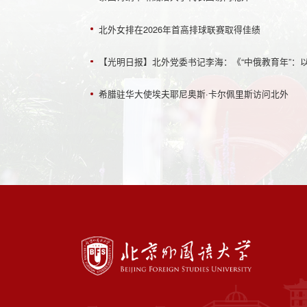
北外女排在2026年首高排球联赛取得佳绩
【光明日报】北外党委书记李海：《“中俄教育年”：
希腊驻华大使埃夫耶尼奥斯·卡尔佩里斯访问北外