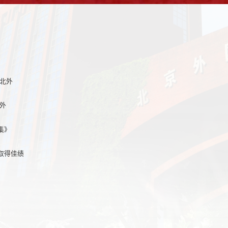
北外
外
集》
取得佳绩